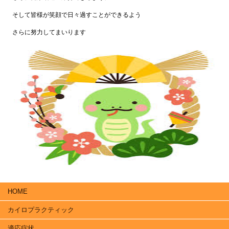
そして皆様が笑顔で日々過すことができるよう
さらに努力してまいります
HOME
カイロプラクティック
適応症状