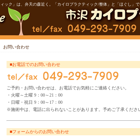
ィック」は、弁天の森近く。「カイロプラクティック/整体」と「ほぐし」
お問い合わせ
■お電話でのお問い合わせ
ご予約・お問い合わせは、お電話でお気軽にご連絡ください。
・火曜～土曜 9：00～21：00
・日曜・祝日 9：00～17：00
※施術中は、電話に出られないことがあります。予めご了承くださ
■フォームからのお問い合わせ