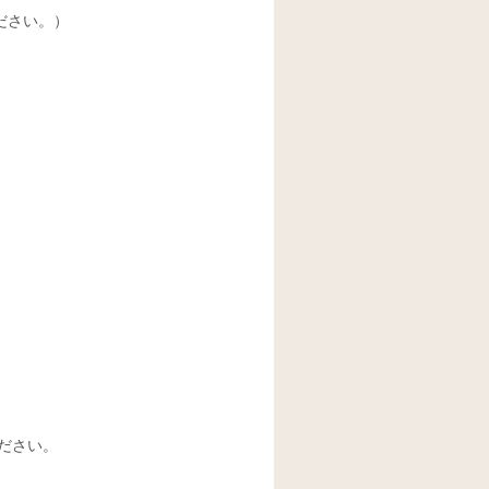
ださい。）
ださい。