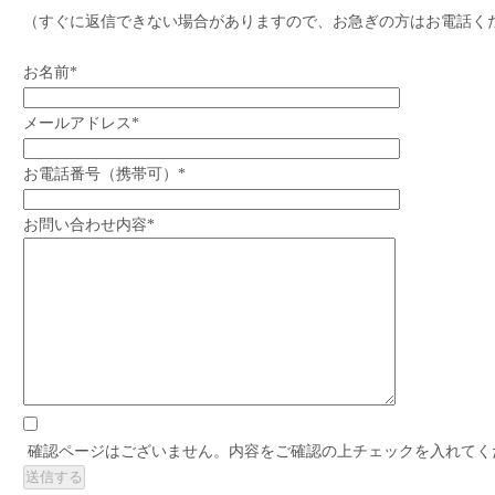
（すぐに返信できない場合がありますので、お急ぎの方はお電話く
お名前*
メールアドレス*
お電話番号（携帯可）*
お問い合わせ内容*
確認ページはございません。内容をご確認の上チェックを入れてく